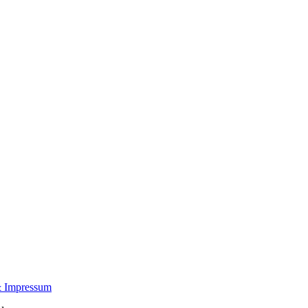
& Impressum