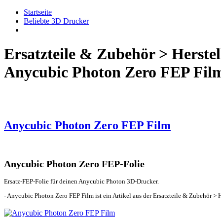
Startseite
Beliebte 3D Drucker
Ersatzteile & Zubehör > Herstel
Anycubic Photon Zero FEP Fil
Anycubic Photon Zero FEP Film
Anycubic Photon Zero FEP-Folie
Ersatz-FEP-Folie für deinen Anycubic Photon 3D-Drucker.
- Anycubic Photon Zero FEP Film ist ein Artikel aus der Ersatzteile & Zubehör > 