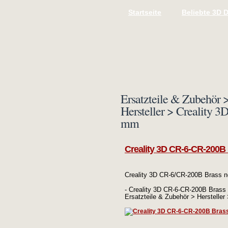
Startseite
Beliebte 3D 
Ersatzteile & Zubehör >
Hersteller > Creality 
mm
Creality 3D CR-6-CR-200B
Creality 3D CR-6/CR-200B Brass 
- Creality 3D CR-6-CR-200B Brass n
Ersatzteile & Zubehör > Hersteller 