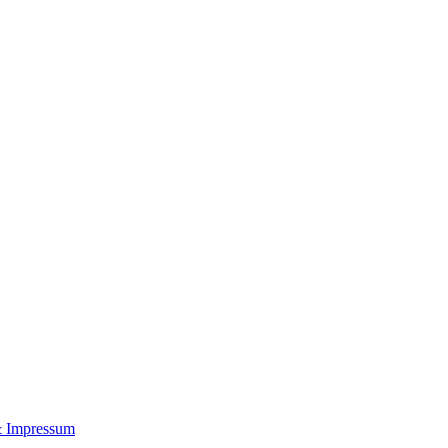
& Impressum