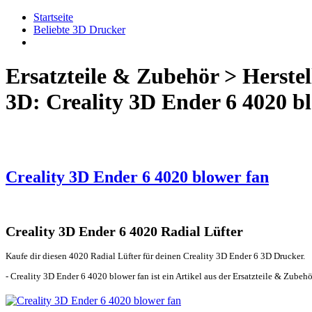
Startseite
Beliebte 3D Drucker
Ersatzteile & Zubehör > Herstell
3D: Creality 3D Ender 6 4020 b
Creality 3D Ender 6 4020 blower fan
Creality 3D Ender 6 4020 Radial Lüfter
Kaufe dir diesen 4020 Radial Lüfter für deinen Creality 3D Ender 6 3D Drucker.
- Creality 3D Ender 6 4020 blower fan ist ein Artikel aus der Ersatzteile & Zubehö