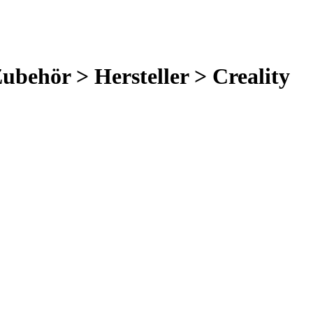
Zubehör > Hersteller > Creality