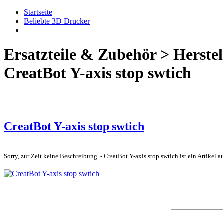
Startseite
Beliebte 3D Drucker
Ersatzteile & Zubehör > Herstel
CreatBot Y-axis stop swtich
CreatBot Y-axis stop swtich
Sorry, zur Zeit keine Beschreibung. - CreatBot Y-axis stop swtich ist ein Artikel 