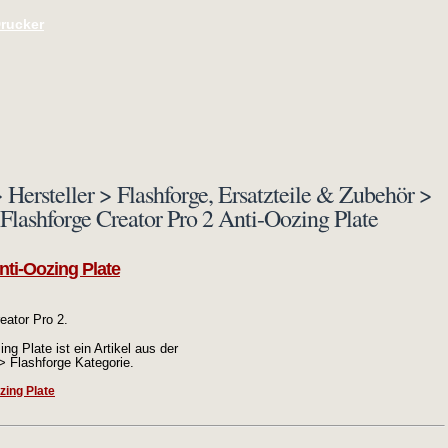
Drucker
 Hersteller > Flashforge, Ersatzteile & Zubehör >
 Flashforge Creator Pro 2 Anti-Oozing Plate
nti-Oozing Plate
eator Pro 2.
ng Plate ist ein Artikel aus der
 > Flashforge Kategorie.