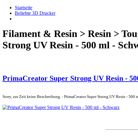
Startseite
Beliebte 3D Drucker
Filament & Resin > Resin > Tou
Strong UV Resin - 500 ml - Sch
PrimaCreator Super Strong UV Resin - 50
Sorry, zur Zeit keine Beschreibung. - PrimaCreator Super Strong UV Resin - 500 m