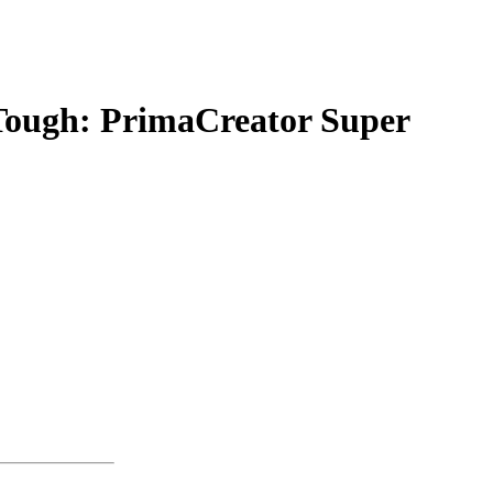
 Tough: PrimaCreator Super