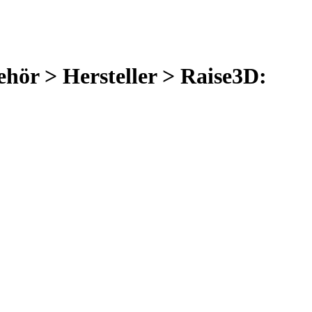
ehör > Hersteller > Raise3D: