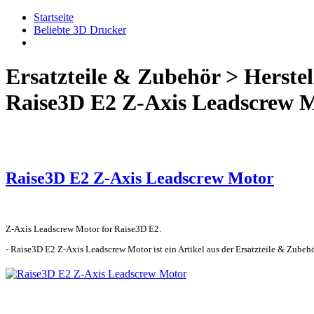
Startseite
Beliebte 3D Drucker
Ersatzteile & Zubehör > Herstel
Raise3D E2 Z-Axis Leadscrew 
Raise3D E2 Z-Axis Leadscrew Motor
Z-Axis Leadscrew Motor for Raise3D E2.
- Raise3D E2 Z-Axis Leadscrew Motor ist ein Artikel aus der Ersatzteile & Zubehö