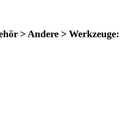
behör > Andere > Werkzeuge: